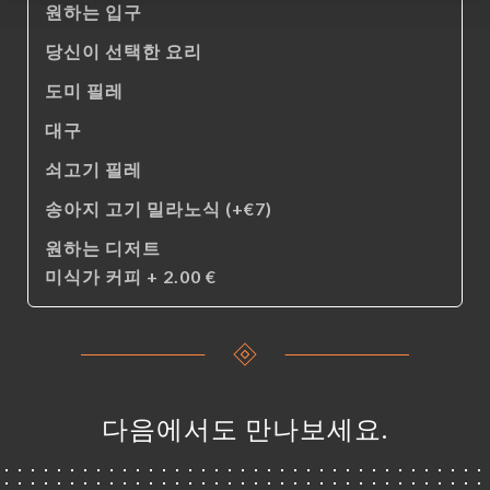
원하는 입구
당신이 선택한 요리
도미 필레
대구
쇠고기 필레
송아지 고기 밀라노식 (+€7)
원하는 디저트
미식가 커피 + 2.00 €
다음에서도 만나보세요.