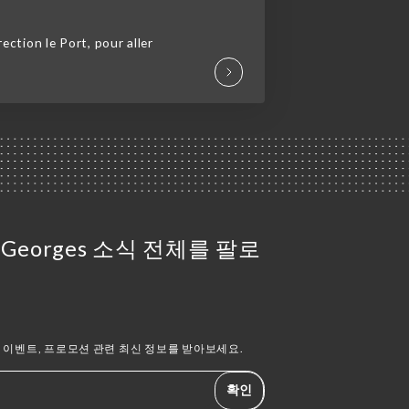
ection le Port, pour aller
int Georges 소식 전체를 팔로
이벤트, 프로모션 관련 최신 정보를 받아보세요.
확인